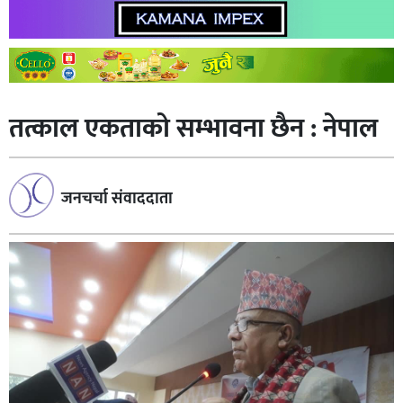
तत्काल एकताको सम्भावना छैन : नेपाल
जनचर्चा संवाददाता