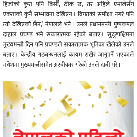
हिजोको कुरा पनि बिर्सौँ, ठीक छ, तर अहिले एमालेसँग
एकताको कुनै सम्भावना देखिएन । विगतको समीक्षा नगरे पनि
त्यो देखिएको छैन,’ नेपालले भने । उनले प्रधानमन्त्री पुष्पकमल
दाहाल प्रचण्ड भने सकारात्मक रहेको बताए । सुदूरपश्चिममा
मुख्यमन्त्री दिन पनि प्रचण्डले सकारात्मक भूमिका खेलेको उनले
बताए । केन्द्रीय गठबन्धनलाई कायम राखेर जानुपर्ने भएकाले
मधेशमा मुख्यमन्त्रीसमेत अस्वीकार गरेको उनले दाबी गरे ।