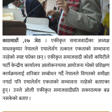
काठमाडौं ,२७ जेठ
। एकीकृत समाजवादीका अध्यक्ष
माधवकुमार नेपालले एमालेसँग तत्काल एकताको सम्भावना
नरहेको स्पष्ट पारेका छन् । एकीकृत समाजवादी कोशी कमिटीले
पार्टी केन्द्रीय कार्यालय आलोकनगरमा आयोजना गरेको प्रशिक्षण
कार्यक्रमलाई शनिबार सम्बोधन गर्दै नेपालले विगतको समीक्षा
नगर्दा पनि एमालेसँग एकताको सम्भावना नरहेको बताएका
हुन् । उनले ओली एकीकृत समाजवादीप्रति सकारात्मक बन्न
नसकेको बताए ।