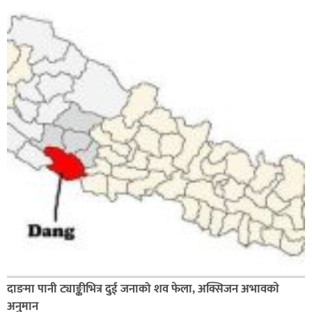
दाङमा पानी ट्याङ्कीभित्र दुई जनाको शव फेला, अक्सिजन अभावकाे
अनुमान