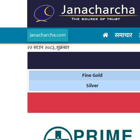
समाचार
Janacharcha.com
२२ साउन २०८३, शुक्रबार
Fine Gold
Silver