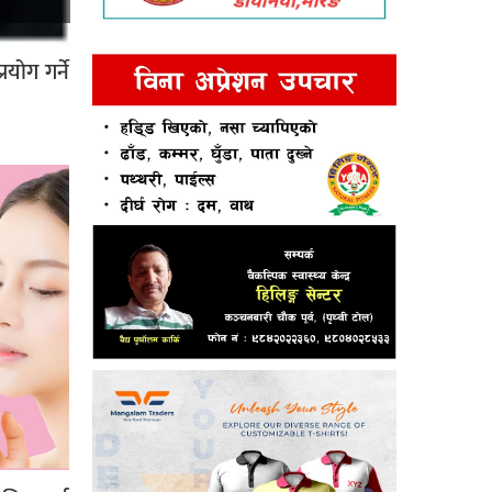
योग गर्ने