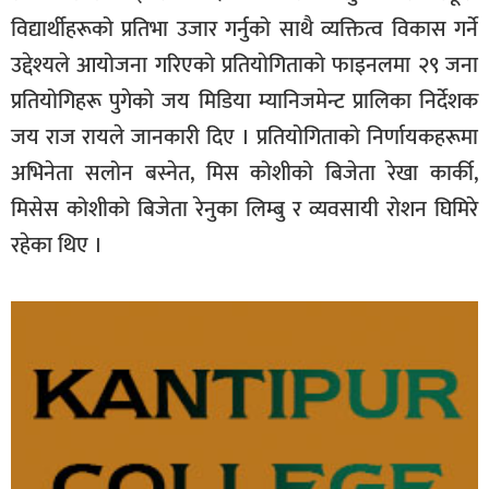
विद्यार्थीहरूको प्रतिभा उजार गर्नुको साथै व्यक्तित्व विकास गर्ने
उद्देश्यले आयोजना गरिएको प्रतियोगिताको फाइनलमा २९ जना
प्रतियोगिहरू पुगेको जय मिडिया म्यानिजमेन्ट प्रालिका निर्देशक
जय राज रायले जानकारी दिए । प्रतियोगिताको निर्णायकहरूमा
अभिनेता सलोन बस्नेत, मिस कोशीको बिजेता रेखा कार्की,
मिसेस कोशीको बिजेता रेनुका लिम्बु र व्यवसायी रोशन घिमिरे
रहेका थिए ।