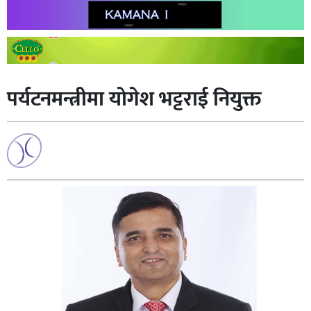
पर्यटनमन्त्रीमा योगेश भट्टराई नियुक्त