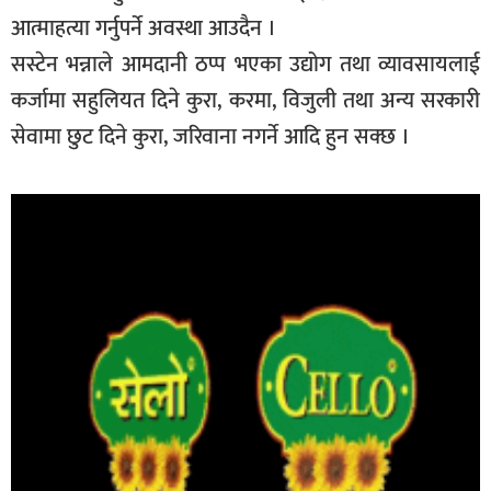
आत्माहत्या गर्नुपर्ने अवस्था आउदैन ।
सस्टेन भन्नाले आमदानी ठप्प भएका उद्योग तथा व्यावसायलाई
कर्जामा सहुलियत दिने कुरा, करमा, विजुली तथा अन्य सरकारी
सेवामा छुट दिने कुरा, जरिवाना नगर्ने आदि हुन सक्छ ।