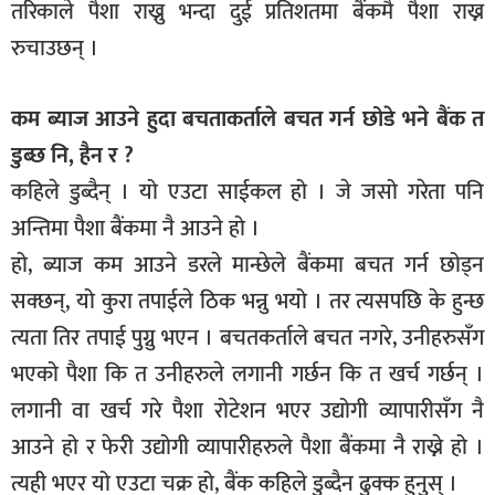
तरिकाले पैशा राख्नु भन्दा दुई प्रतिशतमा बैंकमै पैशा राख्न
रुचाउछन् ।
कम ब्याज आउने हुदा बचताकर्ताले बचत गर्न छोडे भने बैंक त
डुब्छ नि, हैन र ?
कहिले डुब्दैन् । यो एउटा साईकल हो । जे जसो गरेता पनि
अन्तिमा पैशा बैंकमा नै आउने हो ।
हो, ब्याज कम आउने डरले मान्छेले बैंकमा बचत गर्न छोड्न
सक्छन्, यो कुरा तपाईले ठिक भन्नु भयो । तर त्यसपछि के हुन्छ
त्यता तिर तपाई पुग्नु भएन । बचतकर्ताले बचत नगरे, उनीहरुसँग
भएको पैशा कि त उनीहरुले लगानी गर्छन कि त खर्च गर्छन् ।
लगानी वा खर्च गरे पैशा रोटेशन भएर उद्योगी व्यापारीसँग नै
आउने हो र फेरी उद्योगी व्यापारीहरुले पैशा बैंकमा नै राख्ने हो ।
त्यही भएर यो एउटा चक्र हो, बैंक कहिले डुब्दैन ढुक्क हुनुस् ।