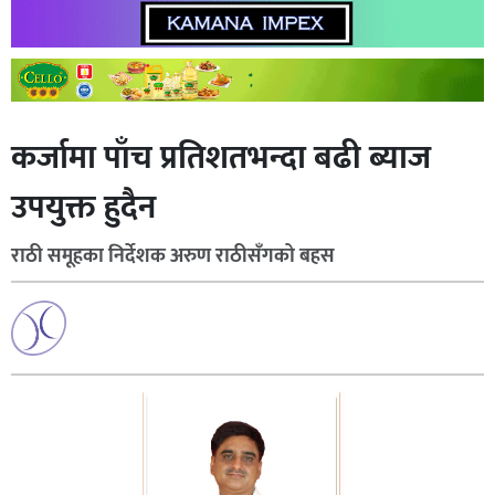
कर्जामा पाँच प्रतिशतभन्दा बढी ब्याज
उपयुक्त हुदैन
राठी समूहका निर्देशक अरुण राठीसँगको बहस