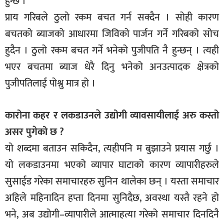
हुन्छ ।
प्राय गरिबले ठुलो रकम बचत गर्न सक्दैन । सोही कारण
बचतको ब्याजको आधारमा जिविको पार्जन गर्ने गरिबको सोच
हुदैन । ठुलो रकम बचत गर्ने भनेको पुजीपति नै हुन्छन् । त्यही
भएर बचतमा ब्याज धेरै दिनु भनेको अनउत्पादक क्षेत्रको
पुजीपतिलाई पोश्नु मात्र हो ।
कारोना कहर र लकडाउनले उद्योगी व्यावसायीलाई अरु कस्तो
असर पुगेको छ ?
यो शब्दमा बताउन सकिदैन, त्यहीपनि म बुझाउने प्रयास गर्छु ।
यो लकडाउनमा भएको व्यापार घाटाको कारण व्यापारीहरुले
सुसाईड गरेका समाचारहरु सुनिन थालेका छन् । यस्ता समाचार
अहिले महिनादिन हप्ता दिनमा सुनिदैछ, अवस्था यस्तै रहने हो
भने, अब उद्योगी–व्यापारीले आत्माहत्या गरेको समाचार दिनदिनै