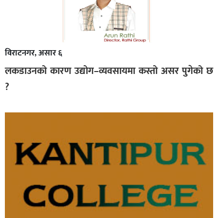
विराटनगर, असार ६
लकडाउनको कारण उद्योग–व्यवसायमा कस्तो असर पुगेको छ
?