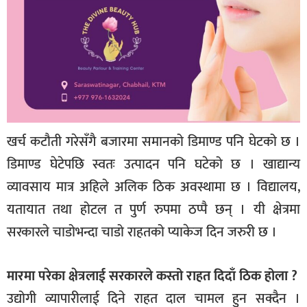
खर्च कटौती गरेसँगै बजारमा समानको डिमाण्ड पनि घेटको छ ।
डिमाण्ड घेटेपछि स्वतः उत्पादन पनि घटेको छ । खाद्यान्य
व्यावसाय मात्र अहिले अलिक ठिक अवस्थामा छ । विद्यालय,
यतायात तथा होटल त पुर्ण रुपमा ठप्पै छन् । यी क्षेत्रमा
सरकारले चाडोभन्दा चाडो राहतको प्याकेज दिन जरुरी छ ।
मारमा परेका क्षेत्रलाई सरकारले कस्तो राहत दिदाँ ठिक होला ?
उद्योगी व्यापारीलाई दिने राहत दाल चामल हुन सक्दैन ।