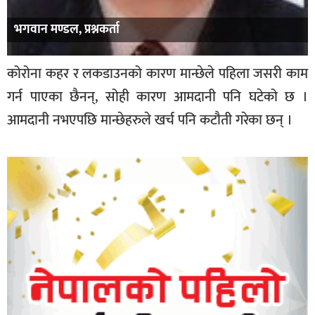
भगवान मण्डल, प्रश्नकर्ता
कोरोना कहर र लकडाउनको कारण मान्छेले पहिला जसरी काम
गर्न पाएका छैनन्, सोही कारण आमदानी पनि घटेको छ ।
आमदानी नभएपछि मान्छेहरुले खर्च पनि कटौती गरेका छन् ।