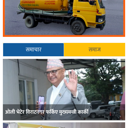
समाचार
समाज
ओली भेटेर विराटनगर फर्किए मुख्यमन्त्री कार्की