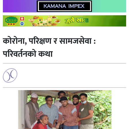
काेराेना, परिक्षण र सामजसेवा :
परिवर्तनकाे कथा