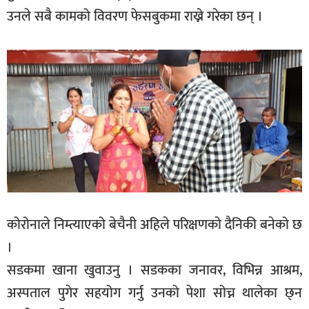
उनले सबै कामको विवरण फेसबुकमा राख्ने गरेका छन् ।
कोरोनाले निम्त्याएको बेचैनी अहिले परिक्षणकाे दैनिकी बनेको छ
।
सडकमा खाना खुवाउनु । सडकका जनावर, विभिन्न आश्रम,
अस्पताल पुगेर सहयोग गर्नु उनको पेशा सोच्न थालेका छ्न