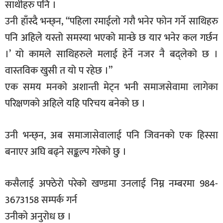
साथीहरु पनि ।
उनी हाँस्दै भन्छ्न, “पहिला रमाईलो गरौ भनेर फोन गर्ने साथिहरु
पनि अहिले यस्तो समस्या भएको मान्छे छ यार भनेर कल गर्छन
।’ यो कामले साथिहरुले मलाई हेर्ने नजर नै बद्लेको छ ।
वास्तविक खुसी त यो प रहेछ ।”
एक समय मनको अशान्ती मेट्न भनी समाजसेवामा लागेका
परिक्षणको अहिले यहि परिचय बनेको छ ।
उनी भन्छ्न, अब समाजासेवालाई पनि जिवनको एक हिस्सा
बनाएर अघि बढ्ने सङ्कल्प गरेको छु ।
कसैलाई अफ्ठेरो परेको खण्डमा उनलाई निम्न नम्बरमा 984-
3673158 सम्पर्क गर्न
उनीकाे अनुरोध छ ।