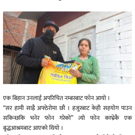
एक बिहान उनलाई अपरिचित नम्बरबाट फोन आयो ।
“सर हामी साह्रै अफ्ठेरोमा छौ । हजुरबाट केही सहयोग पाउन
सकिन्छकि भनेर फोन गरेको” त्यो फोन काभ्रेकै एक
बृद्धआश्रमबाट आएको थियो ।