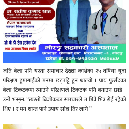
जति बेला पनि यस्ता समाचार देख्दा काभ्रेका २५ वर्षिया युवा
परिक्षण हुमागाईको मनमा छट्पट्टि हुन थाल्यो । प्राय फुर्सदका
बेला टिकटकमा रमाउने परिक्षणले टिकटक पनि बनाउन छाडे ।
उनी भन्छ्न, “त्यस्तो बिजोकका समचारले म भित्रै भित्र रोई रहेको
थिए । र मन शान्त पार्ने उपाय सोच्न तिर लागे ”