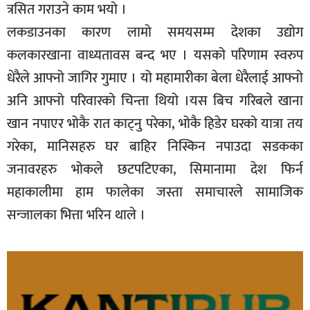
त्रसित गराउने काम भयो ।
लकडाउनका कारण लामो समयसम्म देशका उद्योग
कलकारखाना वाध्यतावस बन्द भए । यसको परिणाम स्वरुप
धेरैले आफ्नो जागिर गुमाए । यो महामारीका बेला धेरैलाई आफ्नो
अनि आफ्नो परिवारको चिन्ता थियो ।यस बिच गरिबले खाना
खान नपाएर भोकै रात काट्नु परेका, भोकै हिडेर घरको यात्रा तय
गरेका, मानिसहरु घर बाहिर निस्किन नपाउदा सडकका
जनावरहरु भोकले छटपटिएका, सिमानामा देश फिर्न
महाकालीमा हाम फालेका जस्ता समाचारले सामाजिक
सन्जालका भित्ता भरिन थाले ।