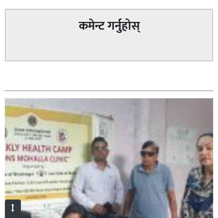
कमेन्ट गर्नुहोस्
सम्बन्धित