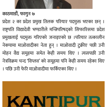
काठमाडौं, फागुन ७
प्रदेश २ का प्रदेश प्रमुख तिलक परियार पदमुक्त भएका छन् ।
राष्ट्रपति विद्यादेवी भण्डारीले मन्त्रिपरिषद्को सिफारिसमा प्रदेश
प्रमुखलाई पदमुक्त गरिएको जनाइएको छ ।
परियार तत्कालीन
नेकपामा माओवादीका नेता हुन् । माओवादी टुक्रीए पछी उनी
मोहन वैद्य समुहमा समेत केही समय थिए । त्यसपछी उनी
नेत्रविक्रम चन्द ‘विप्लव’ को समूहमा पनि केही समय रहेका थिए
। पछि उनी फेरि माओवादीमा फर्किएका थिए ।