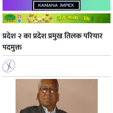
प्रदेश २ का प्रदेश प्रमुख तिलक परियार
पदमुक्त