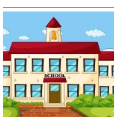
सम्बन्धित