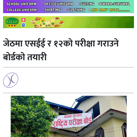
जेठमा एसईई र १२को परीक्षा गराउने
बोर्डको तयारी