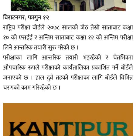
विराटनगर, फागुन १२
राष्ट्रिय परीक्षा बोर्डले २०७८ सालको जेठ तेस्रो साताबाट कक्षा
१० को एसईई र अन्तिम साताबाट कक्षा १२ को अन्तिम परीक्षा
लिने आन्तरिक तयारी सुरु गरेको छ ।
परीक्षाका लागि आन्तरिक तयारी भइरहेको र चैतभित्रमा
औपचारिक रूपले परीक्षाको कार्यतालिका प्रकाशित गर्ने बोर्डले
जनाएको छ । हाल दुवै तहको परीक्षाका लागि बोर्डले विभिन्न
चरणको काम गरिरहेको छ ।