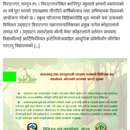
विराटनगर, फागुन १५ । विराटनगरस्थित कान्तिपुर स्कुलले आफ्नो स्थापनाको
११ वर्ष पूरा भएको उपलक्ष्यमा तीनदिने वार्षिकोत्सव तथा अभिभावक दिवसको
आयोजना गरेको छ । स्कुल परिसरमा बिहिबारदेखि शुरु भएको यस उत्सवको
विधिवत उद्घाटन विराटनगर महानगरपालिकाका प्रमुख नागेश कोइरालाले
सम्पन्न गरे । उद्घाटन समारोहमा बोल्दै मेयर कोइरालाले वर्तमान समयमा
विद्यार्थीलाई आर्टिफिसियल इन्टेलिजेन्ससहित आधुनिक प्रविधिसँग परिचित
गराउनु विद्यालयको […]