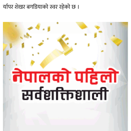
र्यापर शेखर बगडियाको स्वर रहेको छ ।