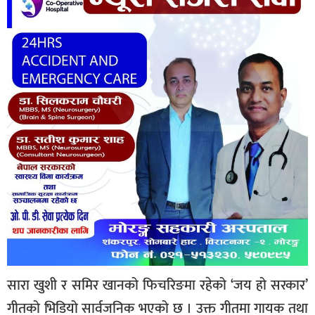
सारा खुशी र समिर खानको फिचरिङमा रहेको ‘जय हो सरकार’
गीतको भिडियो सार्वजनिक भएको छ । उक्त गीतमा गायक तथा