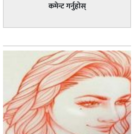
कमेन्ट गर्नुहोस्
सम्बन्धित