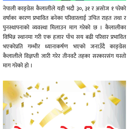
नेपाली काङ्ग्रेस कैलालीले यही भदौ ३०, ३१ र असोज १ परेको
वर्षाका कारण प्रभावित बनेका परिवारलाई उचित राहत तथा र
पुनस्थापनाको व्यवस्था मिलाउन माग गरेको छ । कैलालीका
विभिन्न स्थानमा गरी एक हजार पाँच सय बढी परिवार प्रभावित
भएकोप्रति गम्भीर ध्यानाकर्षण भएको जनाउँदै काङ्ग्रेस
कैलालीले विज्ञप्ती जारी गरेर तीनवटै तहका सरकारसंग यस्तो
माग गरेको हो ।