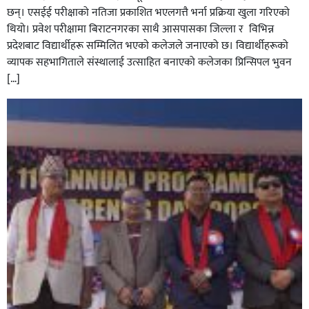
छन्। एसईई परीक्षाको नतिजा प्रकाशित भएलगत्तै भर्ना प्रक्रिया खुला गरिएको
थियो। प्रवेश परीक्षामा बिराटनगरका साथै आसपासका जिल्ला र विभिन्न
प्रदेशबाट विद्यार्थीहरू सम्मिलित भएकाे कलेजले जनाएको छ। विद्यार्थीहरूको
व्यापक सहभागिताले संस्थालाई उत्साहित बनाएको कलेजका प्रिन्सिपल भुवन
[…]