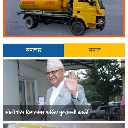
समाचार
समाज
ओली भेटेर विराटनगर फर्किए मुख्यमन्त्री कार्की