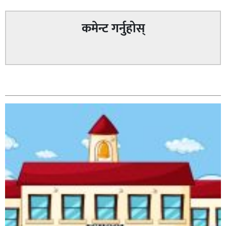
कमेन्ट गर्नुहोस्
सम्बन्धित