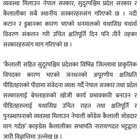
व्यवस्था मिलाउन नेपाल सरकार, सुदूरपश्चिम प्रदेश सरकार र
कैलालीका सबै स्थानीय सरकारहरुसंग गरिएको छ । नदी
कटान र डुबानका कारण भएको धनमालको यथासिघ्र यथार्थ
विवरण संकलन गरी उचित क्षतिपूर्ति दिन पनि तीनै तहका
सरकारहरुसंग माग गरिएको छ ।
‘कैलाली सहित सुदूरपश्चिम प्रदेशका विभिन्न जिल्लामा प्राकृतिक
विपदका कारण भएको जनधनको अपूरणीय क्षतिप्रति
पीडितहरुको पीडामा संवेदना व्यक्त गर्दै नेपाल सरकार तथा प्रदेश
सरकारलाई बेपत्ताहरुको खोजी कार्य प्रभावकारी बनाउन र
पीडितहरुलाई यथासिघ्र उचित राहत तथा क्षतिपूर्ति र
पुनस्र्थापनाको व्यवस्था मिलाउन नेपाली काँग्रेस कैलाली जोडदार
माग गर्दछ’ काङ्ग्रेस कैलालीका सभापति नारायणदत्त भट्टद्वारा
जारी विज्ञप्तिमा उल्लेख छ ।