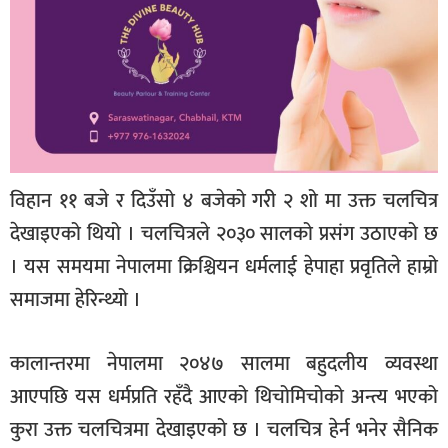
विहान ११ बजे र दिउँसो ४ बजेको गरी २ शो मा उक्त चलचित्र
देखाइएको थियो । चलचित्रले २०३० सालको प्रसंग उठाएको छ
। यस समयमा नेपालमा क्रिश्चियन धर्मलाई हेपाहा प्रवृतिले हाम्रो
समाजमा हेरिन्थ्यो ।
कालान्तरमा नेपालमा २०४७ सालमा बहुदलीय व्यवस्था
आएपछि यस धर्मप्रति रहँदै आएको थिचोमिचोको अन्त्य भएको
कुरा उक्त चलचित्रमा देखाइएको छ । चलचित्र हेर्न भनेर सैनिक