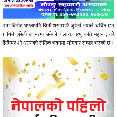
नाम विनोद भएतापनि यिनी धरानभरि जुरेली नामले चर्चित छन्
। यिनै जुरेली ब्यानरमा बनेको चलचित्र प्रभु कति महान् , को
प्रिमियर शो धरानको सैनिक भवनमा सोमवार सम्पन्न भएको छ ।