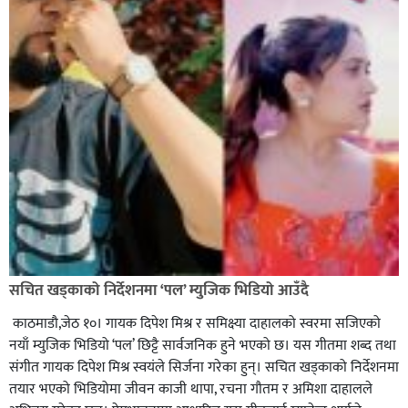
सचित खड्काको निर्देशनमा ‘पल’ म्युजिक भिडियो आउँदै
काठमाडौ,जेठ १०। गायक दिपेश मिश्र र समिक्ष्या दाहालको स्वरमा सजिएको
नयाँ म्युजिक भिडियो ‘पल’ छिट्टै सार्वजनिक हुने भएको छ। यस गीतमा शब्द तथा
संगीत गायक दिपेश मिश्र स्वयंले सिर्जना गरेका हुन्। सचित खड्काको निर्देशनमा
तयार भएको भिडियोमा जीवन काजी थापा, रचना गौतम र अमिशा दाहालले