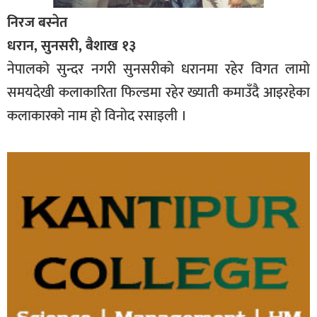
निरज बस्नेत
धरान, सुनसरी, बैशाख १३
नेपालको सुन्दर नगरी सुनसरीको धरानमा रहेर विगत लामो
समयदेखी कलाकारिता फिल्डमा रहेर ख्याती कमाउँदै आइरहेका
कलाकारको नाम हो विनोद रसाइली ।