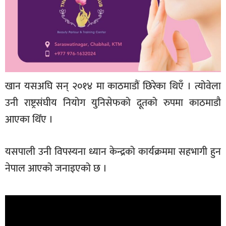
खान यसअघि सन् २०१४ मा काठमाडौं छिरेका थिएँ । त्योवेला
उनी राष्ट्रसंघीय नियोग युनिसेफको दूतको रुपमा काठमाडौ
आएका थिँए ।
यसपाली उनी विपस्यना ध्यान केन्द्रको कार्यक्रममा सहभागी हुन
नेपाल आएको जनाइएको छ ।