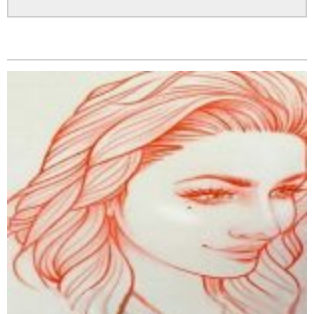
सम्बन्धित