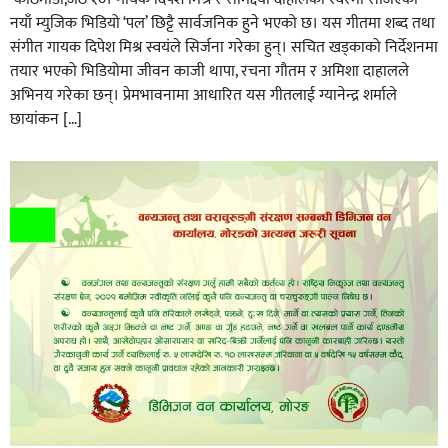
नयाँ म्युजिक भिडियो ‘पल’ छिट्टै सार्वजनिक हुने भएको छ। यस गीतमा शब्द तथा
संगीत गायक दिपेश मिश्र स्वयंले सिर्जना गरेका हुन्। सचित खड्काको निर्देशनमा
तयार भएको भिडियोमा जीवन काजी थापा, रचना गौतम र अमिशा दाहालले
अभिनय गरेका छन्। प्रेमभावनामा आधारित यस गीतलाई ग्यानेन्द्र शर्माले
छायांकन […]