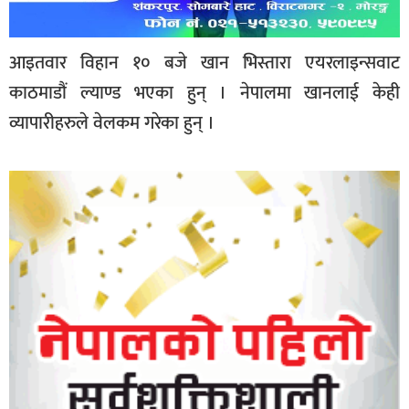
आइतवार विहान १० बजे खान भिस्तारा एयरलाइन्सवाट
काठमाडौं ल्याण्ड भएका हुन् । नेपालमा खानलाई केही
व्यापारीहरुले वेलकम गरेका हुन् ।