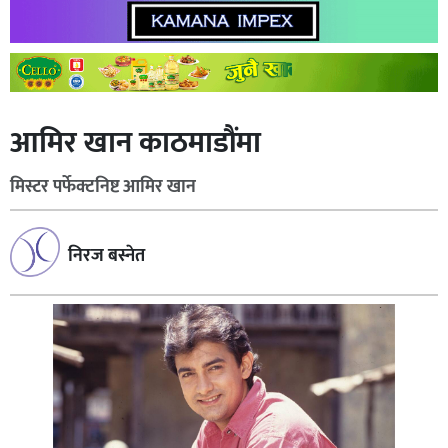
आमिर खान काठमाडौंमा
मिस्टर पर्फेक्टनिष्ट आमिर खान
निरज बस्नेत