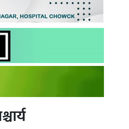
चार्य