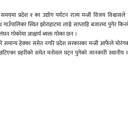
मा प्रदेश १ का उद्योग पर्यटन राज्य मन्त्री विजय विश्वासल
गाउँपालिका स्थित झोराहाटमा लाग्ने साप्ताहि बजारमा पुगेर कि
ंघन गरेकोमा आश्चार्य ब्यक्त गरेका छन ।
मान्य हेक्का समेत नगरि प्रदेश सरकारका मन्त्री आफैले मोरंगक
टिएका प्रहरीको समेत मनोवल घट्न पुगेको जानकारी स्थानीय वा