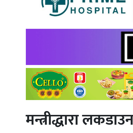
मन्त्रीद्धारा लकडाउ