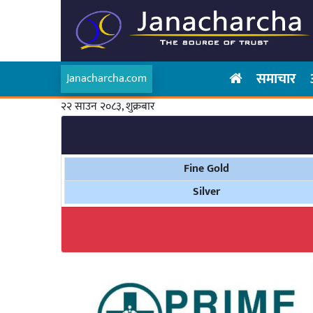
समाचार
Janacharcha.com
२२ साउन २०८३, शुक्रबार
Fine Gold
Silver