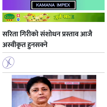
सरिता गिरीको संशोधन प्रस्ताव आजै
अस्वीकृत हुनसक्ने