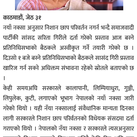
काठमाडौं, जेठ ३१
नयाँ नक्सा अनुसार निशान छाप परिवर्तन नगर्न भन्दै समाजवादी
पार्टीकी सांसद सरिता गिरीले दर्ता गरेको प्रस्ताव आज बस्ने
प्रतिनिधिसभाको बैठकले अस्वीकृत गर्ने तयारी गरेको छ ।
दिउसो १ बजे बस्ने प्रतिनिधिसभाको बैठकले सासंद गिरी प्रस्ताव
खारिज गर्न सक्ने अधिक्तम संभावना रहेको स्रोतले बताएको छ
।
केही समयअघि सरकारले कालापानी, लिम्पियाधुरा, गुञ्जी,
लिपुलेक, कुटी, लगाएको भूभाग नेपालको नयाँ नक्सा जारी
गरेको थियो । यही नँया नक्सालाई संवैधानिक मान्यता दिनका
लागी सरकारले निशान छाप परिर्वतनको विधेयक संसदमा दर्ता
गराएको थियो । नेपालको नँया नक्सा र सरकारले त्यसअनुसार