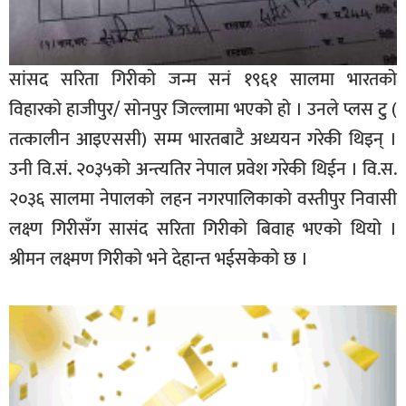
सांसद सरिता गिरीको जन्म सनं १९६१ सालमा भारतको
विहारको हाजीपुर/ सोनपुर जिल्लामा भएको हो । उनले प्लस टु (
तत्कालीन आइएससी) सम्म भारतबाटै अध्ययन गरेकी थिइन् ।
उनी वि.सं. २०३५को अन्त्यतिर नेपाल प्रवेश गरेकी थिईन । वि.स.
२०३६ सालमा नेपालको लहन नगरपालिकाको वस्तीपुर निवासी
लक्ष्ण गिरीसँग सासंद सरिता गिरीको बिवाह भएको थियो ।
श्रीमन लक्ष्मण गिरीको भने देहान्त भईसकेको छ ।