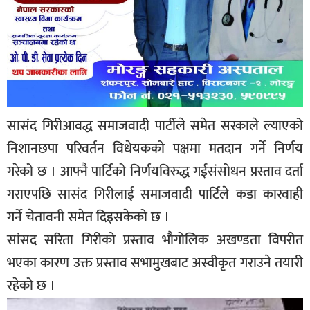
सासंद गिरीआवद्ध समाजवादी पार्टीले समेत सरकाले ल्याएको
निशानछपा परिवर्तन विधेयकको पक्षमा मतदान गर्ने निर्णय
गरेको छ । आफ्नै पार्टिको निर्णयविरुद्ध गईसंसोधन प्रस्ताव दर्ता
गराएपछि सासंद गिरीलाई समाजवादी पार्टिले कडा कारवाही
गर्ने चेतावनी समेत दिइसकेको छ ।
सांसद सरिता गिरीको प्रस्ताव भौगोलिक अखण्डता विपरीत
भएका कारण उक्त प्रस्ताव सभामुखबाट अस्वीकृत गराउने तयारी
रहेको छ ।