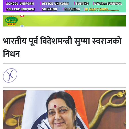
भारतीय पूर्व विदेशमन्त्री सुष्मा स्वराजको
निधन