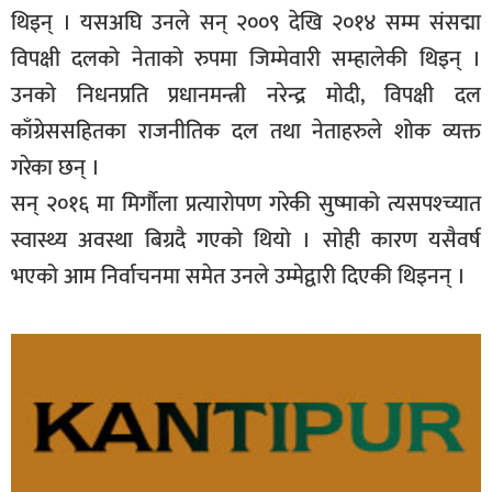
थिइन् । यसअघि उनले सन् २००९ देखि २०१४ सम्म संसद्मा
विपक्षी दलको नेताको रुपमा जिम्मेवारी सम्हालेकी थिइन् ।
उनको निधनप्रति प्रधानमन्त्री नरेन्द्र मोदी, विपक्षी दल
काँग्रेससहितका राजनीतिक दल तथा नेताहरुले शोक व्यक्त
गरेका छन् ।
सन् २०१६ मा मिर्गौला प्रत्यारोपण गरेकी सुष्माको त्यसपश्च्यात
स्वास्थ्य अवस्था बिग्रदै गएको थियो । सोही कारण यसैवर्ष
भएको आम निर्वाचनमा समेत उनले उम्मेद्वारी दिएकी थिइनन् ।