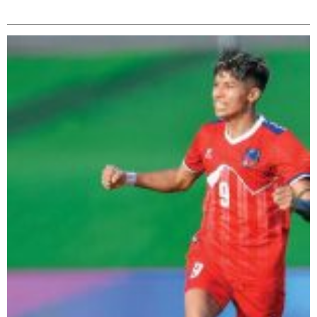
सम्बन्धित