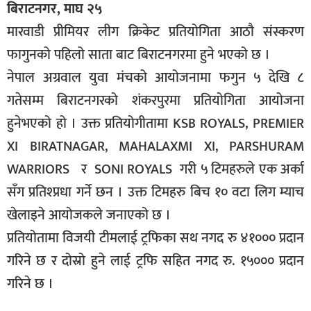
बिराटनगर, माघ २५
मारवाडी प्रीमियर लीग क्रिकेट प्रतियोगिता आठौ संस्करण
फागुनको पहिलो साता बाट बिराटनगरमा हुने भएको छ ।
नेपाल अग्रवाल युवा मंचको आयोजनामा फगुन ५ देखि ८
गतेसम्म बिराटनगरको शंकरपुरमा प्रतियोगिता आयोजना
हुनेभएको हो । उक्त प्रतियोगीतामा KSB ROYALS, PREMIER
XI BIRATNAGAR, MAHALAXMI XI, PARSHURAM
WARRIORS र SONI ROYALS गरी ५ टिमहरुले एक अर्का
सँग प्रतिश्प्रधा गर्ने छन । उक्त टिमहरु बिच १० वटा लिग म्याच
खेलाइने आयोजकले जनाएको छ ।
प्रतियोतामा विजयी टीमलाई ट्रफिका सथ नगद रु ४१००० प्रदान
गरिने छ र दोस्रो हुने लाई ट्रफि सहित नगद रु. १५००० प्रदान
गरिने छ ।