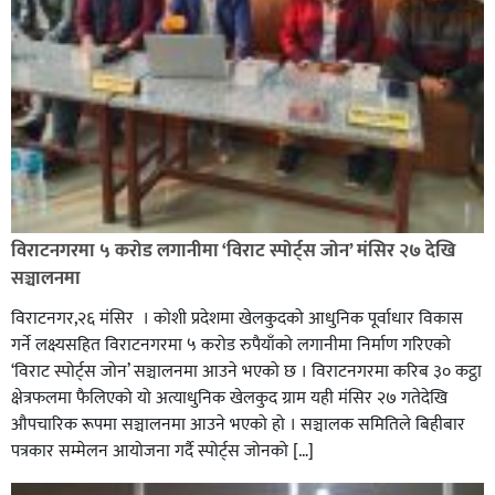
विराटनगरमा ५ करोड लगानीमा ‘विराट स्पोर्ट्स जोन’ मंसिर २७ देखि
सञ्चालनमा
विराटनगर,२६ मंसिर । कोशी प्रदेशमा खेलकुदको आधुनिक पूर्वाधार विकास
गर्ने लक्ष्यसहित विराटनगरमा ५ करोड रुपैयाँको लगानीमा निर्माण गरिएको
‘विराट स्पोर्ट्स जोन’ सञ्चालनमा आउने भएको छ । विराटनगरमा करिब ३० कट्ठा
क्षेत्रफलमा फैलिएको यो अत्याधुनिक खेलकुद ग्राम यही मंसिर २७ गतेदेखि
औपचारिक रूपमा सञ्चालनमा आउने भएको हो । सञ्चालक समितिले बिहीबार
पत्रकार सम्मेलन आयोजना गर्दै स्पोर्ट्स जोनको […]