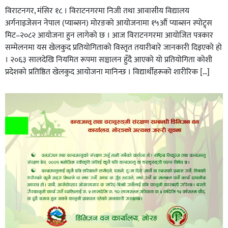
विराटनगर, मंसिर १८ । विराटनगरमा निजी तथा आवासीय विद्यालय
अर्गनाइजेसन नेपाल (प्याब्सन) मोरङको आयोजनामा १५औं प्याब्सन स्पोट्र्स
मिट–२०८२ आयोजना हुन लागेको छ । आज विराटनगरमा आयोजित पत्रकार
सम्मेलनमा यस खेलकुद प्रतियोगिताको विस्तृत तयारीबारे जानकारी दिइएको हो
। २०६३ सालदेखि नियमित रूपमा सञ्चालन हुँदै आएको यो प्रतियोगिता कोशी
प्रदेशको प्रतिष्ठित खेलकुद आयोजना मानिन्छ । विद्यार्थीहरूको शारीरिक […]