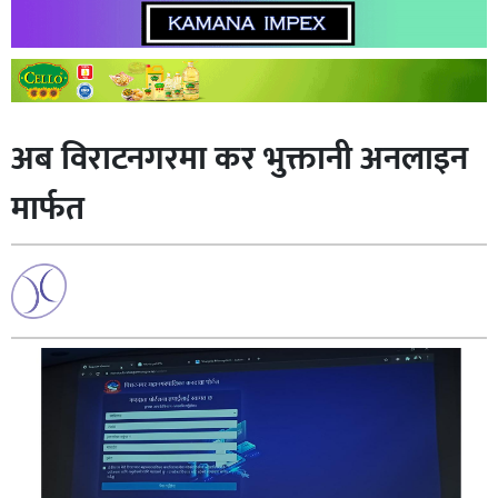
अब विराटनगरमा कर भुक्तानी अनलाइन
मार्फत