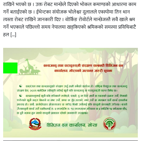
राखिने भएको छ । उक्त रोबट मान्छेले दिएको भोकल कमाण्डको आधारमा काम
गर्ने बताईएको छ । ईभेन्टका संयोजक भोलेश्वर दुलालले एक्स्पोमा तिन थान
त्यस्ता रोबट राखिने जानकारी दिए । वोर्किङ रोवोर्टले मान्छेजस्तै सवै खाले श्रम
गर्ने भएकाले पछिल्लो समय नेपालमा खड्किएको श्रमिकको समस्या प्रविधिबाटै
हल […]