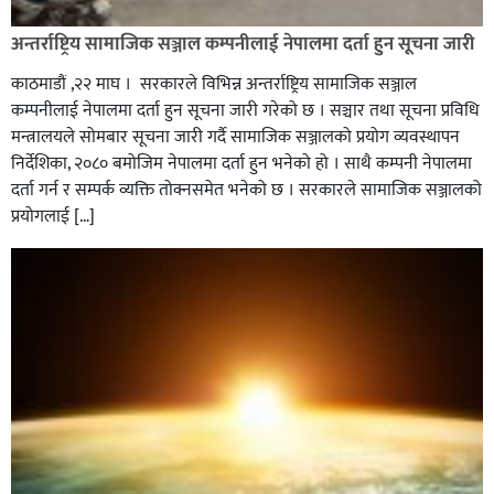
अन्तर्राष्ट्रिय सामाजिक सञ्जाल कम्पनीलाई नेपालमा दर्ता हुन सूचना जारी
काठमाडौं ,२२ माघ । सरकारले विभिन्न अन्तर्राष्ट्रिय सामाजिक सञ्जाल
कम्पनीलाई नेपालमा दर्ता हुन सूचना जारी गरेको छ । सञ्चार तथा सूचना प्रविधि
मन्त्रालयले सोमबार सूचना जारी गर्दै सामाजिक सञ्जालको प्रयोग व्यवस्थापन
निर्देशिका, २०८० बमोजिम नेपालमा दर्ता हुन भनेको हो । साथै कम्पनी नेपालमा
दर्ता गर्न र सम्पर्क व्यक्ति तोक्नसमेत भनेको छ । सरकारले सामाजिक सञ्जालको
प्रयोगलाई […]