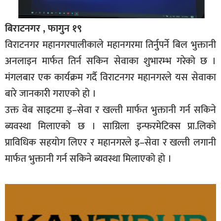
बिराटनगर , फागुन १९
विराटनगर महानगरपालीकाले महानगरमा तिर्नुपर्ने बिल भुक्तानी
अनलाइन मार्फत तिर्न सकिन सेवाका शुभारम्भ गरेको छ ।
मंगलबार एक कार्यक्रम गर्दै विराटनगर महानगरले यस सेवाका
बारे जानकारी गराएको हो ।
उक्त वेब साइटमा इ–सेवा र खल्ती मार्फत भुक्तानी गर्न सकिने
ब्यवस्था मिलाएको छ । साग्रिला इन्फरमेटिक्स प्रा.लिको
प्राविधिक सहयोग लिएर र महानगरले इ–सेवा र खल्ती लगानी
मार्फत भुक्तानी गर्न सकिने ब्यवस्था मिलाएको हो ।