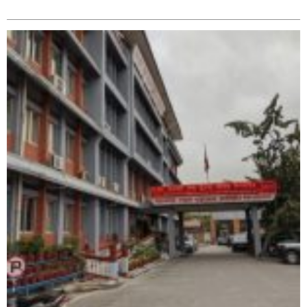
सम्बन्धित