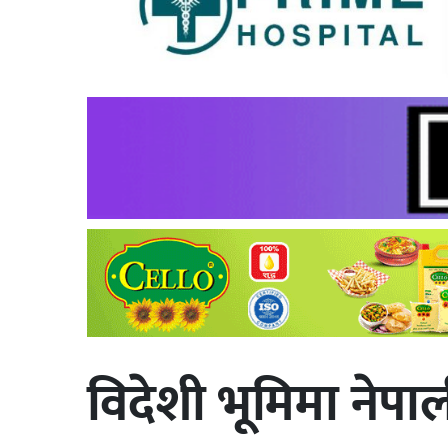
विदेशी भूमिमा नेपाल