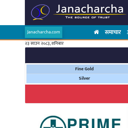
समाचार
Janacharcha.com
२३ साउन २०८३, शनिबार
Fine Gold
Silver