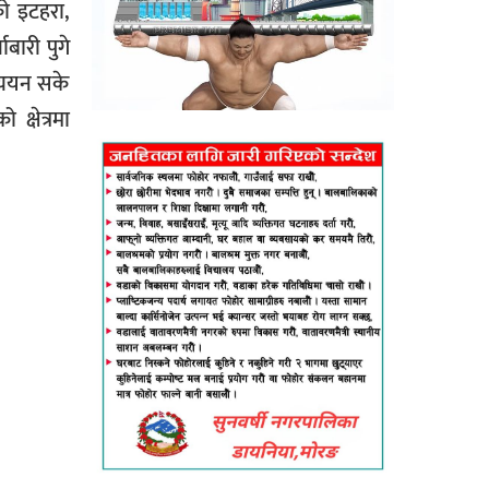
को इटहरा,
बारी पुगे
ध्ययन सके
क्षेत्रमा