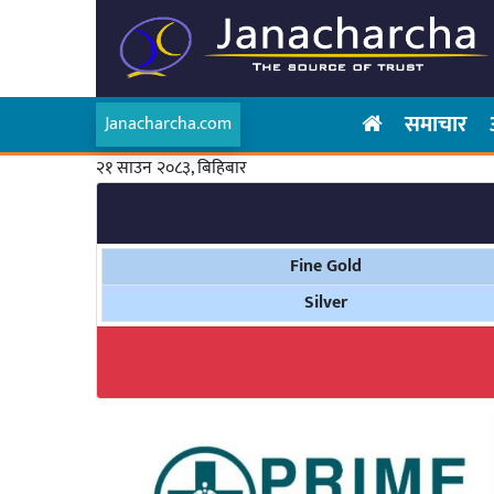
समाचार
Janacharcha.com
२१ साउन २०८३, बिहिबार
Fine Gold
Silver