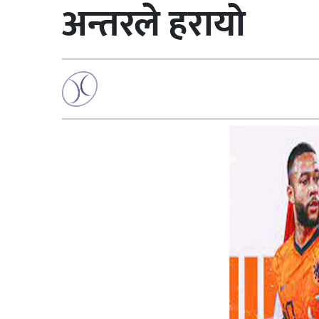
अन्तरले हरायो