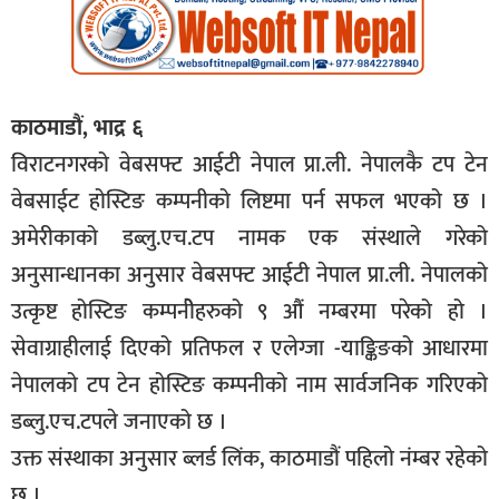
काठमाडौं, भाद्र ६
विराटनगरको वेबसफ्ट आईटी नेपाल प्रा.ली. नेपालकै टप टेन
वेबसाईट होस्टिङ कम्पनीको लिष्टमा पर्न सफल भएको छ ।
अमेरीकाको डब्लु.एच.टप नामक एक संस्थाले गरेको
अनुसान्धानका अनुसार वेबसफ्ट आईटी नेपाल प्रा.ली. नेपालको
उत्कृष्ट होस्टिङ कम्पनीेहरुको ९ औं नम्बरमा परेको हो ।
सेवाग्राहीलाई दिएको प्रतिफल र एलेग्जा -याङ्किङको आधारमा
नेपालको टप टेन होस्टिङ कम्पनीको नाम सार्वजनिक गरिएको
डब्लु.एच.टपले जनाएको छ ।
उक्त संस्थाका अनुसार ब्लर्ड लिंक, काठमाडौं पहिलो नंम्बर रहेको
छ ।