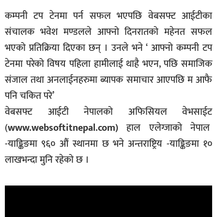
कम्पनी टप टेनमा पर्न सफल भएपछि वेबसफ्ट आईटीका
संचालक भवेश मण्डलले आफ्नो दिनरातको महेनत सफल
भएको प्रतिक्रिया दिएका छन् । उनले भने ‘ आफ्नो कम्पनी टप
टेनमा परेको विषय पहिला हामीलाई थाहै भएन, पछि समाजिक
संजाल तथा अनलाईनहरुमा ब्यापक समाचार आएपछि म आफै
पनि चकित परे’
वेबसफ्ट आईटी नेपालको अफिसियल वेभसाईट
(
www.websoftitnepal.com)
हाल एलेग्जाको नेपाल
-याङ्किङमा ९६० औं स्थानमा छ भने अन्तराष्ट्रिय -याङ्किङमा १०
लाखभन्दा मुनि रहेको छ ।