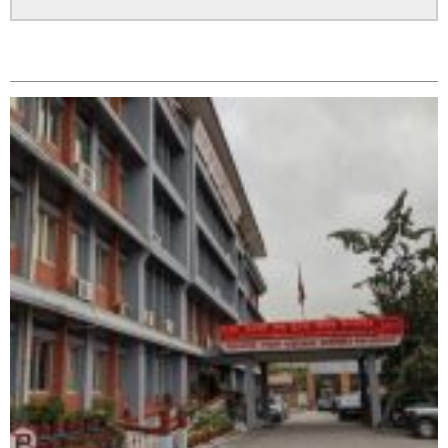
सम्बन्धित