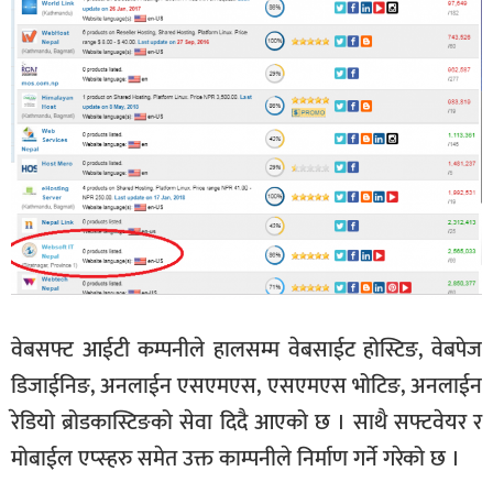
वेबसफ्ट आईटी कम्पनीले हालसम्म वेबसाईट होस्टिङ, वेबपेज
डिजाईनिङ, अनलाईन एसएमएस, एसएमएस भोटिङ, अनलाईन
रेडियो ब्रोडकास्टिङको सेवा दिदै आएको छ । साथै सफ्टवेयर र
मोबाईल एप्स्हरु समेत उक्त काम्पनीले निर्माण गर्ने गरेको छ ।