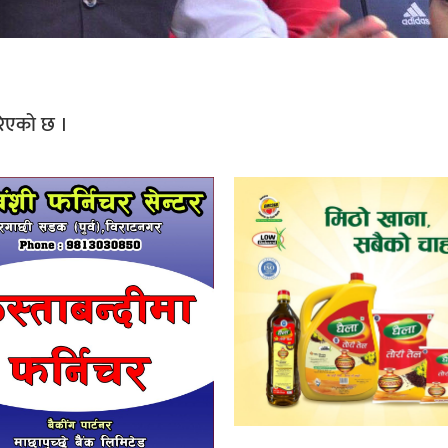
हिरिएको छ ।