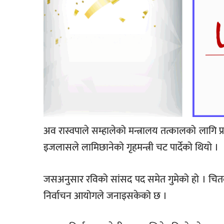
अव रास्वपाले सम्हालेको मन्त्रालय तत्कालको लागि प्र
इजलासले लामिछानेको गृहमन्त्री चट पार्देको थियो ।
जसअनुसार रविको सांसद पद समेत गुमेको हो । चितव
निर्वाचन आयोगले जनाइसकेको छ ।