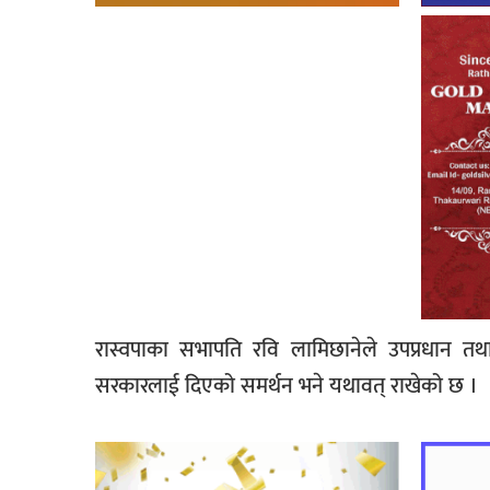
रास्वपाका सभापति रवि लामिछानेले उपप्रधान तथा
सरकारलाई दिएको समर्थन भने यथावत् राखेको छ ।