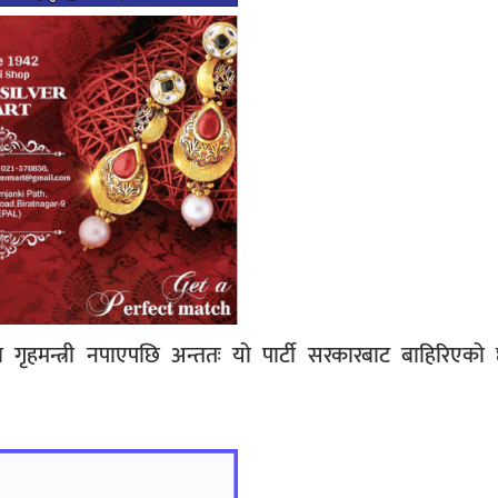
 गृहमन्त्री नपाएपछि अन्ततः यो पार्टी सरकारबाट बाहिरिएको