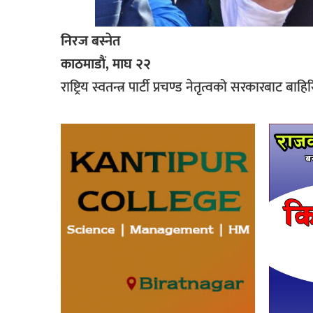
निरज बस्नेत
काठमाडौं, माघ २२
राष्ट्रिय स्वतन्त्र पार्टी प्रचण्ड नेतृत्वको सरकारबाट बा