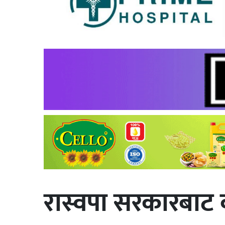
रास्वपा सरकारबाट 