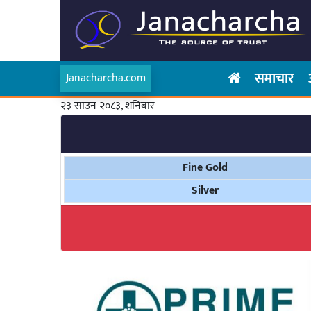
समाचार
Janacharcha.com
२३ साउन २०८३, शनिबार
Fine Gold
Silver