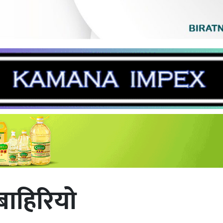
बाहिरियो