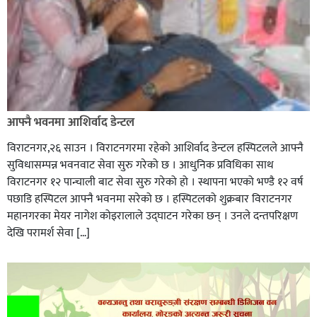
आफ्नै भवनमा आशिर्वाद डेन्टल
विराटनगर,२६ साउन । विराटनगरमा रहेको आशिर्वाद डेन्टल हस्पिटलले आफ्नै
सुविधासम्पन्न भवनवाट सेवा सुरु गरेको छ । आधुनिक प्रविधिका साथ
विराटनगर १२ पान्चाली बाट सेवा सुरु गरेको हो । स्थापना भएको भण्डै १२ वर्ष
पछाडि हस्पिटल आफ्नै भवनमा सरेको छ । हस्पिटलको शुक्रबार विराटनगर
महानगरका मेयर नागेश कोइरालाले उद्घाटन गरेका छन् । उनले दन्तपरिक्षण
देखि परामर्श सेवा […]