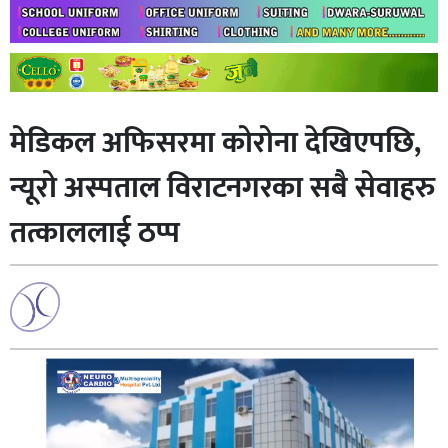
मेडिकल अफिसरमा कोरोना देखिएपछि,
न्यूरो अस्पताल विराटनगरका सबै सेवाहरु
तत्काललाई ठप्प