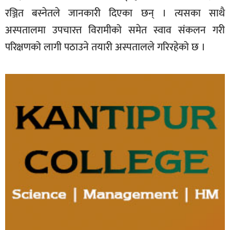
रञ्जित बस्नेतले जानकारी दिएका छन् । त्यसका साथै
अस्पतालमा उपचारत्त विरामीको समेत स्वाव संकलन गरी
परिक्षणको लागी पठाउने तयारी अस्पतालले गरिरहेको छ ।