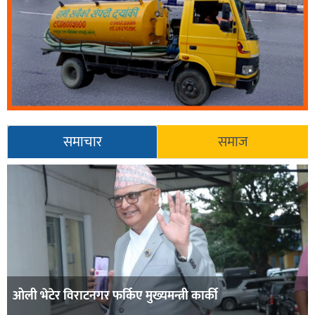
समाचार
समाज
ओली भेटेर विराटनगर फर्किए मुख्यमन्त्री कार्की