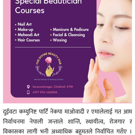
दुईवटा कम्युनिष्ट पार्टि नेकपा माओवादी र एमालेलाई गत आम
निर्वाचनमा नेपाली जन्ताले शान्ति, स्थायीत्व, रोजगार र
विकासका लागी भनी अध्याधिक बहुमतले निर्वाचित गराँए ।