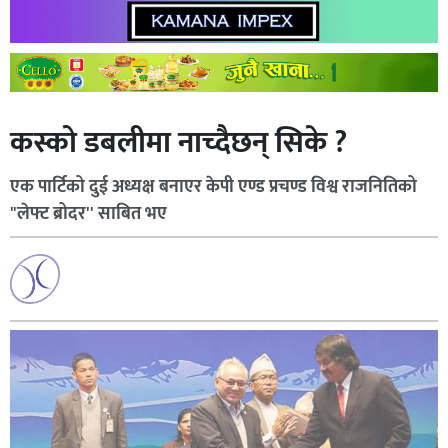
कस्को डबलीमा नाच्दैछन् सिके ?
एक पार्टिको दुई अध्यक्ष बनाएर केपी एण्ड प्रचण्ड विश्व राजनितिको
"लेफ्ट ब्रोदर'' साबित भए