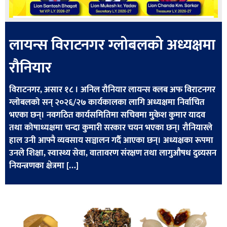
लायन्स विराटनगर ग्लोबलको अध्यक्षमा
राैनियार
विराटनगर, असार १८ । अनिल रौनियार लायन्स क्लब अफ विराटनगर
ग्लोबलको सन् २०२६/२७ कार्यकालका लागि अध्यक्षमा निर्वाचित
भएका छन्। नवगठित कार्यसमितिमा सचिवमा मुकेश कुमार यादव
तथा कोषाध्यक्षमा चन्दा कुमारी सरकार चयन भएका छन्। रौनियारले
हाल उनी आफ्नै व्यवसाय सञ्चालन गर्दै आएका छन्। अध्यक्षका रूपमा
उनले शिक्षा, स्वास्थ्य सेवा, वातावरण संरक्षण तथा लागुऔषध दुव्र्यसन
नियन्त्रणका क्षेत्रमा […]