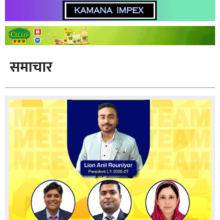
समाचार