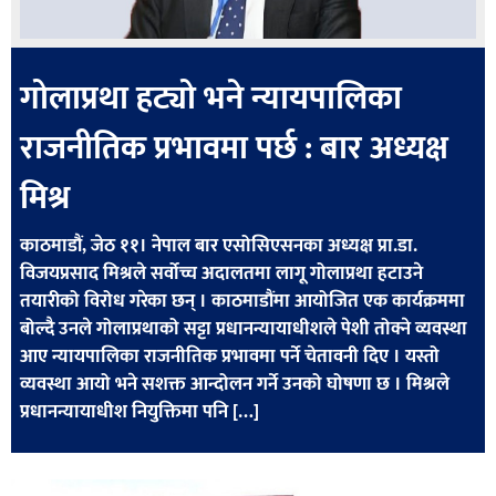
गोलाप्रथा हट्यो भने न्यायपालिका
राजनीतिक प्रभावमा पर्छ : बार अध्यक्ष
मिश्र
काठमाडौं, जेठ ११। नेपाल बार एसोसिएसनका अध्यक्ष प्रा.डा.
विजयप्रसाद मिश्रले सर्वोच्च अदालतमा लागू गोलाप्रथा हटाउने
तयारीको विरोध गरेका छन् । काठमाडौंमा आयोजित एक कार्यक्रममा
बोल्दै उनले गोलाप्रथाको सट्टा प्रधानन्यायाधीशले पेशी तोक्ने व्यवस्था
आए न्यायपालिका राजनीतिक प्रभावमा पर्ने चेतावनी दिए । यस्तो
व्यवस्था आयो भने सशक्त आन्दोलन गर्ने उनको घोषणा छ । मिश्रले
प्रधानन्यायाधीश नियुक्तिमा पनि […]