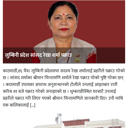
लुम्बिनी प्रदेश सांसद रेखा शर्मा पक्राउ
काठमाडौं,१६ चैत्र। लुम्बिनी प्रदेशसभा सदस्य रेखा शर्मालाई प्रहरीले पक्राउ गरेको
छ । सांसद शर्माका श्रीमान चिन्तामणि शर्माले रेखा पक्राउ परेको पुष्टि गरेका छन्
। काठमाडौँ उपत्यका अपराध अनुसन्धानको टोलीले उनलाई आइतबार राती
करिब ११ बजे पक्राउ गरेको जनाइएको छ । धुम्बराहीस्थित घरबाटै उनलाई
प्रहरीले पक्राउ गरी लिएर गएको श्रीमान चिन्तामणिले जानकारी दिए। उनी माथि
एक बालिकालाई […]