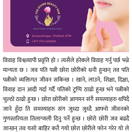
विवाह विश्वव्यापी प्रवृत्ति हो । त्यसैले हरेकले विवाह गर्नु पर्छ भन्ने
मान्यता छ । जव पति पत्नी छोरा छोरीको धनी हुन्छन् तव पति
पत्नीको व्यक्तिगत जीवन सकिन्छ । खाने, लाउने, शिक्षा, दिक्षा,
विवाह दान आदी गर्दा गर्दै पतिको टुप्पि ठाढो हुन्छ भने पत्नीको
चुल्ठो ठाढो हुन्छ । छोरा छोरीको आगमन संगै समस्याहरु थपिदै
जाने हुँदा ति समस्याहरु संग जुध्दा जुध्दै आफ्नो जीवनको
गुणस्तरियता तिलान्जली दिनु पर्ने हुन्छ । छोरो छोरी जव बढदै
जान्छन् तव यसो बाहिर कतै गयो छोरा छोरीले फोन गरेर यो ले