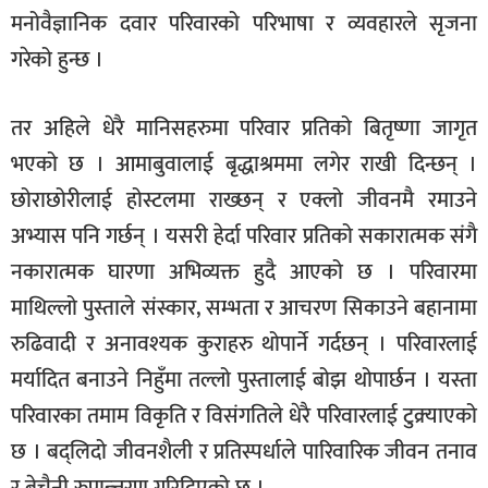
मनोवैज्ञानिक दवार परिवारको परिभाषा र व्यवहारले सृजना
गरेको हुन्छ ।
तर अहिले धेरै मानिसहरुमा परिवार प्रतिको बितृष्णा जागृत
भएको छ । आमाबुवालाई बृद्धाश्रममा लगेर राखी दिन्छन् ।
छोराछोरीलाई होस्टलमा राख्छन् र एक्लो जीवनमै रमाउने
अभ्यास पनि गर्छन् । यसरी हेर्दा परिवार प्रतिको सकारात्मक संगै
नकारात्मक घारणा अभिव्यक्त हुदै आएको छ । परिवारमा
माथिल्लो पुस्ताले संस्कार, सम्भता र आचरण सिकाउने बहानामा
रुढिवादी र अनावश्यक कुराहरु थोपार्ने गर्दछन् । परिवारलाई
मर्यादित बनाउने निहुँमा तल्लो पुस्तालाई बोझ थोपार्छन । यस्ता
परिवारका तमाम विकृति र विसंगतिले धेरै परिवारलाई टुक्र्याएको
छ । बद्लिदो जीवनशैली र प्रतिस्पर्धाले पारिवारिक जीवन तनाव