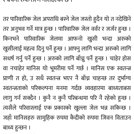
र बेचैनी रुपान्त्तरण गरिदिएको छ ।
तर पारिवारिक जेल अपराधि बस्ने जेल जस्तो हुदैन यो त नदेखिने
तर अनुभव गर्ने मात्र हुन्छ । पारिवारिक जेल वर्वर र जर्जर हुन्छ ।
किनभने पारिवारिक जेलमा आफनो खुसी भन्दा अरुको
खुसीलाई महत्व दिनु पर्ने हुन्छ । आफ्नु लागि भन्दा अरुको लागि
सधर्ष गर्नु पर्ने हुन्छ । अरुको लागि बाँच्नु पर्ने हुन्छ । चाहेर होस
वा नचाहेर मानिस यो भूमरीमा पर्ने गर्छ । मानिस एक स्वतन्त्र
प्राणी त हो, उ सधै स्वतन्त्र भएर नै बाँच्न चाहन्छ तर दुर्भाग्य
स्वतन्त्रताको परिकल्पना मनमा गर्दछ व्यवहारमा बाध्यताबस
लागु गर्न सक्दैन । कुनै न कुनै परिबन्धमा परि नै रहेको हुन्छ ।
त्यसैले परिवारलाई एक प्रकारको खुल्ला जेल भन्न सकिन्छ ।
जहाँ मानिसहरु सामुहिक रुपमा कैदीको रुपमा जिवन विताउन
बाध्य हुन्छन ।