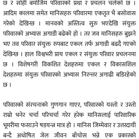
छ र सोही बमोजिम परिवारको प्रथा र प्रचलन चलेको छ ।
आदिम कालमा समेत मानिसहरु परिवारमा एकतृत भै बसोवास
गरेको देखिन्छ । मानवको अस्तित्व सुरु भएदेखि संयुक्त
परिवारको अभ्यास अगाडी बढेको हो । तर जव मानिसहरु बुझने
भए तव परिवार संयुक्त रुपबाट एकल तर्फ अगाडी बढदै गएको
देखिन्छ । हाल विश्वभरी प्राय एकल र संयुक्त परिवार प्रचलनमा
छ । विशेषगरी विकशित देशहरुमा एकल र विकासशिल
देशहरुमा संयुक्त परिवारको अभ्यास निरन्त्तर अगाढी बडिरहेको
छ ।
परिवारको संरचनाको गुणगान गाएर, परिवारको यस्तो र उस्तो
राम्रो भनेर चर्चा परिचर्चा गरेर हरेक मानिसलाई पारिवारिक
भूमरीमा फसाउने षडयन्त्र मात्र हो । मानिस जिम्मेवार र उत्तरदायी
बन्दै अधोषित जेल जीवन बाँचोस भन्ने एक प्रकारको