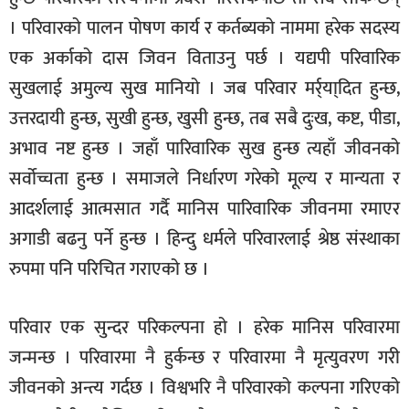
। परिवारको पालन पोषण कार्य र कर्तब्यको नाममा हरेक सदस्य
एक अर्काको दास जिवन विताउनु पर्छ । यद्यपी परिवारिक
सुखलाई अमुल्य सुख मानियो । जब परिवार मर्र्या्दित हुन्छ,
उत्तरदायी हुन्छ, सुखी हुन्छ, खुसी हुन्छ, तब सबै दुःख, कष्ट, पीडा,
अभाव नष्ट हुन्छ । जहाँ पारिवारिक सुख हुन्छ त्यहाँ जीवनको
सर्वोच्चता हुन्छ । समाजले निर्धारण गरेको मूल्य र मान्यता र
आदर्शलाई आत्मसात गर्दै मानिस पारिवारिक जीवनमा रमाएर
अगाडी बढनु पर्ने हुन्छ । हिन्दु धर्मले परिवारलाई श्रेष्ठ संस्थाका
रुपमा पनि परिचित गराएको छ ।
परिवार एक सुन्दर परिकल्पना हो । हरेक मानिस परिवारमा
जन्मन्छ । परिवारमा नै हुर्कन्छ र परिवारमा नै मृत्युवरण गरी
जीवनको अन्त्य गर्दछ । विश्वभरि नै परिवारको कल्पना गरिएको