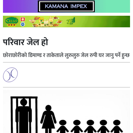
परिवार जेल हो
छोराछोरीको डिमाण्ड र ताकेताले लुरुलुरु जेल रुपी घर जानु पर्ने हुन्छ