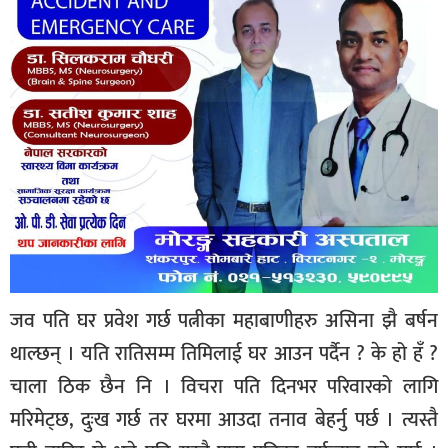
जव पति घर प्रवेश गर्छ पत्नीका महाबाणीहरु असिना झै बर्षन
थाल्छन् । यति रातिसम्म तिमिलाई घर आउन पर्दैन ? के हो हँ ?
चाला ठिक छैन नि । विचरा पति दिनभर परिवारको लागि
मरिमेट्छ, दुःख गर्छ तर घरमा आउदा तनाव बेहर्नु पर्छ । त्यस्तै