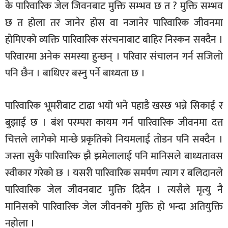
के पारिवारिक जेल जिवनबाट मुक्ति सम्भव छ त ? मुक्ति सम्भव
छ त होला तर जानेर होस वा नजानेर पारिवारिक जीवनमा
होमिएको व्यक्ति पारिवारिक संरचनाबाट बाहिर निस्कन सक्दैन ।
परिवारमा अनेक समस्या हुन्छन् । परिवार संचालन गर्न सजिलो
पनि छैन । बाधिएर बस्नु पर्ने बाध्यता छ ।
पारिवारिक भूमरीबाट टाढा भयो भने पहाडै खस्छ भन्ने सिकाई र
बुझाई छ । बंश परम्परा कायम गर्न पारिवारिक जीवनमा दत्त
चित्तले लागेको मान्छे प्रकृतिको नियमलाई तोडन पनि सक्दैन ।
जस्ता सुकै पारिवारिक झै झमेलालाई पनि मानिसले बाध्यतावस
स्वीकार गरेको छ । यसरी पारिवारिक समर्पण त्याग र बलिदानले
पारिवारिक जेल जीवनबाट मुक्ति दिदैन । त्यसैले मृत्यु नै
मानिसको पारिवारिक जेल जीवनको मुक्ति हो भन्दा अतियुक्ति
नहोला ।