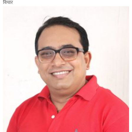
विचार