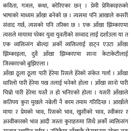
कविता, गजल, कथा, कोरिएका छन् । प्रेमी प्रेमिकाहरुको
भाषाको माध्यम आँखा बनेको छ । त्यसमा पनि आखाले कसरी
संवाद गर्छ, त्यसको पनि तरिका छ । एक आँखा झिम्काएमा
त्यसले मायामा परेका युवा युवतीको सम्वाद लाई दर्शाउला या त
एक व्यक्तिसंग बोल्दा अर्को व्यक्तिलाई डाट्न एउटा आँखा
झिम्काइला, दुवै आँखा झिम्काएमा साना केटाकेटीलाई
जिस्काएको बुझिएला ।
आँखा ठूला ठूला पारी हेरेमा रिसले हेरेको संकेत गर्ला । आँखा
धारिलो पारी हेरेमा पख तलाई भनेको होला । आँखा सानो पारी
चिम्रो पारी हेरेमा यस्तै त हो भनिएको होला । यसरी आँखाले
कतिपय कुरा मुखले नबेली नै काम तमाम गरिदिन्छ । आखाँले
माया र प्रेमको भाव, रिसको भाव, खुसीको भाव, स्वीकार र
अस्वीकारको भाव आदी जस्ता कुराहरुमा सिधै अर्को व्यक्तिसंग