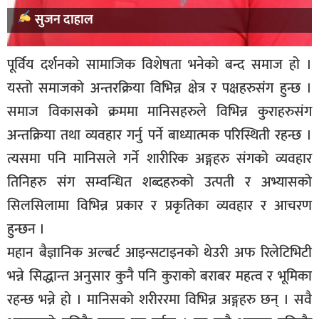
सुजन दाहाल
पूर्विय दर्शनको सामाजिक विशेषता भनेको बन्द समाज हो ।
यस्तो समाजको अन्तरक्रिया विभिन्न क्षेत्र र पक्षहरुसंग हुन्छ ।
समाज विकासको क्रममा मानिसहरुले विभिन्न कुराहरुसंग
अन्तक्रिया तथा व्यवहार गर्नु पर्ने बाध्यात्मक परिस्थिती रहन्छ ।
त्यसमा पनि मानिसले गर्ने शारीरिक अङ्गहरु संगको व्यवहार
तिनिहरु संग सम्वन्धित शब्दहरुको उत्पती र अभ्यासको
सिलसिलामा विभिन्न प्रकार र प्रकृतिका व्यवहार र आचरण
हुन्छन ।
महान बैज्ञानिक अल्बर्ट आइन्सटाइनको थेउरी अफ रिलेटिभिटी
भन्ने सिद्धान्त अनुसार कुनै पनि कुराको बराबर महत्व र भूमिका
रहन्छ भन्ने हो । मानिसको शरीररमा विभिन्न अङ्गहरु छन् । सवै