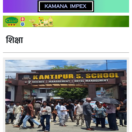
शिक्षा