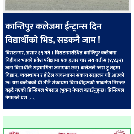
कान्तिपुर कलेजमा ईन्ट्रान्स दिन
विद्यार्थीकाे भिड, सडकनै जाम !
विराटनगर, असार १९ गते । विराटनगरस्थित कान्तिपुर कलेजमा
बिहीबार भएको प्रवेश परीक्षामा एक हजार चार सय बत्तीस (१,४३२)
जना विद्यार्थीले सहभागिता जनाएका छन्। कलेजले प्लस टु तहमा
विज्ञान, व्यवस्थापन र होटेल व्यवस्थापन संकाय सञ्चालन गर्दै आएको
छ। यस कलेजकाे यी तीनै संकायमा विद्यार्थीहरूको आकर्षण निरन्तर
बढ्दै गएको प्रिन्सिपल भेषराज (भुवन) नेपाल बताउँनुहुन्छ। प्रिन्सिपल
नेपालले यस […]