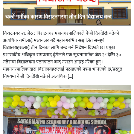
चर्को गर्मीका कारण विराटनगरमा तीन दिन विद्यालय बन्द
विराटनगर २८ जेठ : विराटनगर महानगरपालिकाले केही दिनदेखि बढेको
अत्यधिक गर्मीलाई मध्यनजर गर्दै महानगरभित्र सञ्चालित सम्पूर्ण
विद्यालयहरूलाई तीन दिनका लागि बन्द गर्न निर्देशन दिएको छ। प्रमुख
प्रशासकीय अधिकृत रामप्रसाद ढुंगेलले एक सूचनामार्फत जेठ २८ देखि ३०
गतेसम्म विद्यालयमा पठनपाठन बन्द गराउन आग्रह गरेका हुन् ।
महानगरपालिकाद्वारा विद्यालयहरूलाई पठाइएको पत्रमा भनिएको छ,’प्रस्तुत
विषयमा केही दिनदेखि बढेको अत्यधिक […]