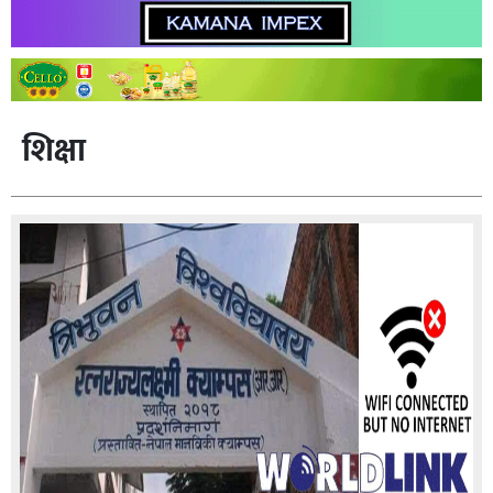
शिक्षा