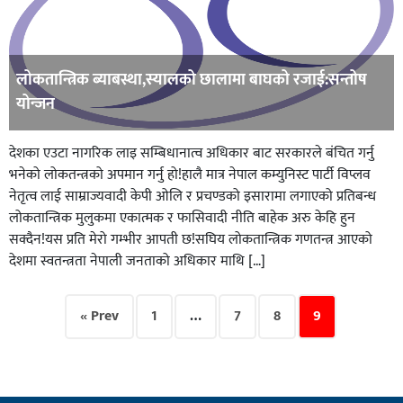
लोकतान्त्रिक ब्याबस्था,स्यालको छालामा बाघको रजाई:सन्तोष
योन्जन
देशका एउटा नागरिक लाइ सम्बिधानात्व अधिकार बाट सरकारले बंचित गर्नु
भनेको लोकतन्त्रको अपमान गर्नु हो!हालै मात्र नेपाल कम्युनिस्ट पार्टी विप्लव
नेतृत्व लाई साम्राज्यवादी केपी ओलि र प्रचण्डको इसारामा लगाएको प्रतिबन्ध
लोकतान्त्रिक मुलुकमा एकात्मक र फासिवादी नीति बाहेक अरु केहि हुन
सक्दैन!यस प्रति मेरो गम्भीर आपती छ!सघिय लोकतान्त्रिक गणतन्त्र आएको
देशमा स्वतन्त्रता नेपाली जनताको अधिकार माथि […]
« Prev
1
…
7
8
9