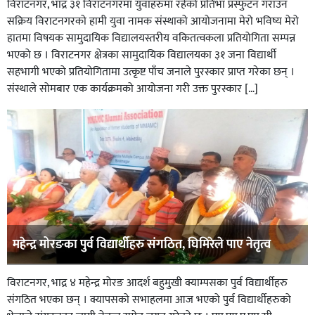
विराटनगर, भाद्र ३१ विराटनगरमा युवाहरुमा रहेको प्रतिभा प्रस्फुटन गराउन
सक्रिय विराटनगरको हामी युवा नामक संस्थाको आयोजनामा मेरो भविष्य मेरो
हातमा विषयक सामुदायिक विद्यालयस्तरीय वकितत्वकला प्रतियोगिता सम्पन्न
भएको छ । विराटनगर क्षेत्रका सामुदायिक विद्यालयका ३१ जना विद्यार्थी
सहभागी भएको प्रतियोगितामा उत्कृष्ट पाँच जनाले पुरस्कार प्राप्त गरेका छन् ।
संस्थाले सोमबार एक कार्यक्रमको आयोजना गरी उक्त पुरस्कार […]
महेन्द्र मोरङका पुर्व विद्यार्थीहरु संगठित, घिमिरेले पाए नेतृत्व
विराटनगर, भाद्र ४ महेन्द्र मोरङ आदर्श बहुमुखी क्याम्पसका पुर्व विद्यार्थीहरु
संगठित भएका छन् । क्यापसको सभाहलमा आज भएको पुर्व विद्यार्थीहरुको