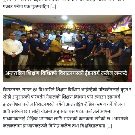
पक्राउ पर्नेमा एक पुरुषसहित […]
अन्तराष्ट्रिय शिक्षण विधितर्फ विराटनगरको ईडनवर्ग कलेज लम्कदै
विराटनगर, साउन १६ विश्वभरीनै शिक्षण विधिमा आईरहेको परिवर्तनलाई बुझ्न र
सोही अनुसारको परिवर्तन नेपालको शिक्षण विधिमा पनि ल्याउन इडनवर्ग
इन्टशनेशल कलेज विराटनगरले वर्षेनी अन्तराष्ट्रिय शैक्षिक भ्रमण गर्ने योजना
अघि सारेको छ । सोही योजना अन्र्तगत यस पटक कलेजले आफ्ना
प्राध्यापकलाई शैक्षिक भ्रमणका लागि भारतको कलकत्ता लगेको छ । भारतको
कलकत्तामा प्राध्यापकहरुले विभिन्न कलेज तथा विश्वविद्यालयमा […]